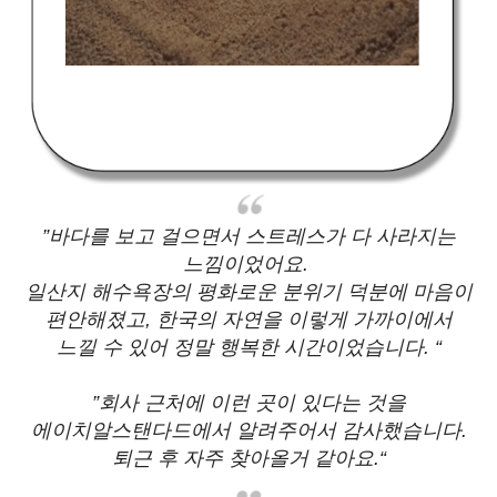
”바다를 보고 걸으면서 스트레스가 다 사라지는
느낌이었어요.
일산지 해수욕장의 평화로운 분위기 덕분에 마음이
편안해졌고, 한국의 자연을 이렇게 가까이에서
느낄 수 있어 정말 행복한 시간이었습니다. “
”회사 근처에 이런 곳이 있다는 것을
에이치알스탠다드에서 알려주어서 감사했습니다.
퇴근 후 자주 찾아올거 같아요.“