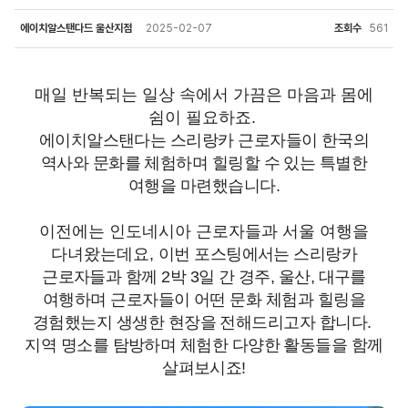
에이치알스탠다드 울산지점
2025-02-07
조회수
561
매일 반복되는 일상 속에서 가끔은 마음과 몸에
쉼이 필요하죠.
에이치알스탠다는 스리랑카 근로자들이 한국의
역사와 문화를 체험하며 힐링할 수 있는 특별한
여행을 마련했습니다.
이전에는 인도네시아 근로자들과 서울 여행을
다녀왔는데요,
이번 포스팅에서는 스리랑카
근로자들과 함께 2박 3일 간 경주, 울산, 대구를
여행하며 근로자들이 어떤 문화 체험과 힐링을
경험했는지 생생한 현장을 전해드리고자 합니다.
지역 명소를 탐방하며 체험한 다양한 활동들을 함께
살펴보시죠!