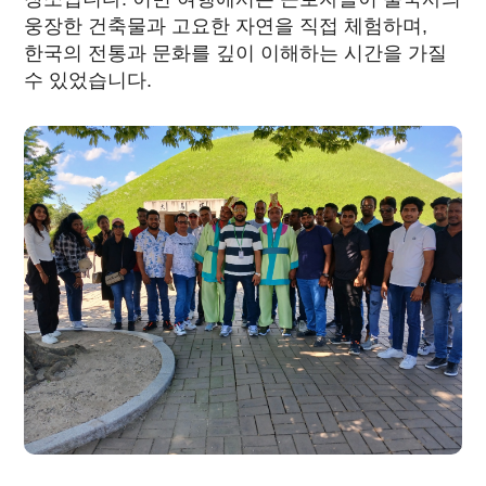
웅장한 건축물과 고요한 자연을 직접 체험하며,
한국의 전통과 문화를 깊이 이해하는 시간을 가질
수 있었습니다.