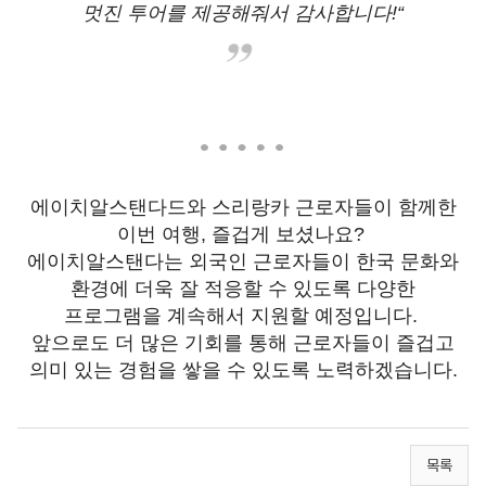
멋진 투어를 제공해줘서 감사합니다!“
에이치알스탠다드와 스리랑카 근로자들이 함께한
이번 여행, 즐겁게 보셨나요?
에이치알스탠다는 외국인 근로자들이 한국 문화와
환경에 더욱 잘 적응할 수 있도록 다양한
프로그램을 계속해서 지원할 예정입니다.
앞으로도 더 많은 기회를 통해 근로자들이 즐겁고
의미 있는 경험을 쌓을 수 있도록 노력하겠습니다.
목록