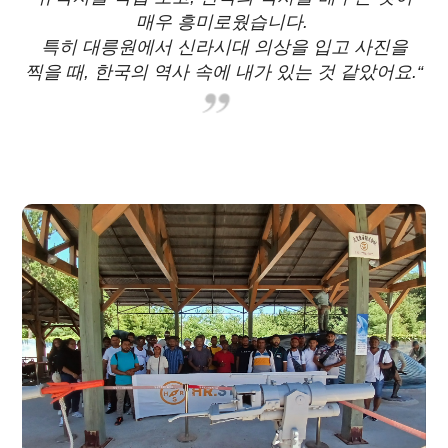
매우 흥미로웠습니다.
특히 대릉원에서 신라시대 의상을 입고 사진을
찍을 때, 한국의 역사 속에 내가 있는 것 같았어요.“