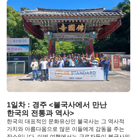
1일차 : 경주 <불국사에서 만난
한국의 전통과 역사>
한국의 대표적인 문화유산인 불국사는 그 역사적
가치와 아름다움으로 많은 이들에게 감동을 주는
장소입니다. 이번 여행에서는 근로자들이 불국사의