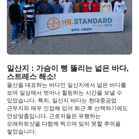
일산지 : 가슴이 뻥 뚫리는 넓은 바다,
스트레스 해소!
울산을 대표하는 바다인 일산지에서 넓은 바다를
보며 일상에서 벗어나 힐링하는 시간을 보낼 수
있었습니다. 특히, 일산지 바다는 현대중공업
근무지와 매우 인접해 있어 퇴근 후 산책하기에도
안성맞춤입니다. 근로자들은 유행하는
모래하트샷을 다함께 찍으며 잊지 못할 추억을
쌓았습니다.