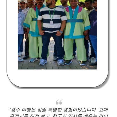
"경주 여행은 정말 특별한 경험이었습니다. 고대
유적지를 직접 보고, 한국의 역사를 배우는 것이