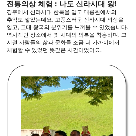
전통의상 체험 : 나도 신라시대 왕!
경주에서 신라시대 한복을 입고 대릉원에서의
추억도 쌓았는데요, 고풍스러운 신라시대 의상을
입고, 고대 왕국의 분위기를 느껴볼 수 있었습니다.
역사적인 장소에서 옛 시대의 의복을 착용하며, 그
시절 사람들의 삶과 문화를 조금 더 가까이에서
체험할 수 있었던 뜻깊은 시간이었어요.