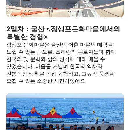
2일차 : 울산 <장생포문화마을에서의
특별한 경험>
장생포 문화마을은 울산의 어촌 마을의 매력을
느낄 수 있는 곳으로, 스리랑카 근로자들과 함께
한국의 옛 문화와 삶의 방식에 대해 배울 수
있었습니다. 마을을 거닐며 한국의 역사와
전통적인 생활을 직접 체험하고, 고유의 풍경을
즐길 수 있는 소중한 시간이었어요.