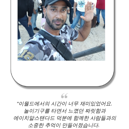
"이월드에서의 시간이 너무 재미있었어요.
놀이기구를 타면서 느꼈던 짜릿함과
에이치알스탠다드 덕분에 함께한 사람들과의
소중한 추억이 만들어졌습니다.