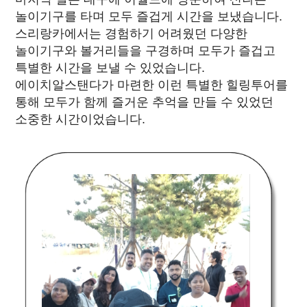
놀이기구를 타며 모두 즐겁게 시간을 보냈습니다.
스리랑카에서는 경험하기 어려웠던 다양한
놀이기구와 볼거리들을 구경하며 모두가 즐겁고
특별한 시간을 보낼 수 있었습니다.
에이치알스탠다가 마련한 이런 특별한 힐링투어를
통해 모두가 함께 즐거운 추억을 만들 수 있었던
소중한 시간이었습니다.