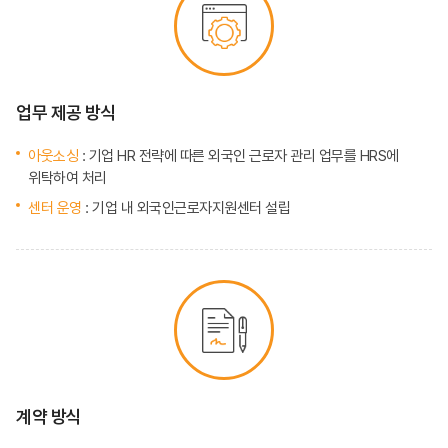
업무 제공 방식
아웃소싱
: 기업 HR 전략에 따른 외국인 근로자 관리 업무를 HRS에
위탁하여 처리
센터 운영
: 기업 내 외국인근로자지원센터 설립
계약 방식