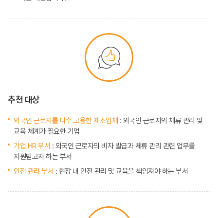
추천 대상
외국인 근로자를 다수 고용한 제조업체
: 외국인 근로자의 체류 관리 및
교육 체계가 필요한 기업
기업 HR 부서
: 외국인 근로자의 비자 발급과 체류 관리 관련 업무를
지원받고자 하는 부서
안전 관리 부서
: 현장 내 안전 관리 및 교육을 책임져야 하는 부서