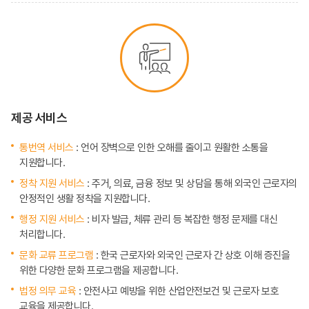
제공 서비스
통번역 서비스
: 언어 장벽으로 인한 오해를 줄이고 원활한 소통을
지원합니다.
정착 지원 서비스
: 주거, 의료, 금융 정보 및 상담을 통해 외국인 근로자의
안정적인 생활 정착을 지원합니다.
행정 지원 서비스
: 비자 발급, 체류 관리 등 복잡한 행정 문제를 대신
처리합니다.
문화 교류 프로그램
: 한국 근로자와 외국인 근로자 간 상호 이해 증진을
위한 다양한 문화 프로그램을 제공합니다.
법정 의무 교육
: 안전사고 예방을 위한 산업안전보건 및 근로자 보호
교육을 제공합니다.