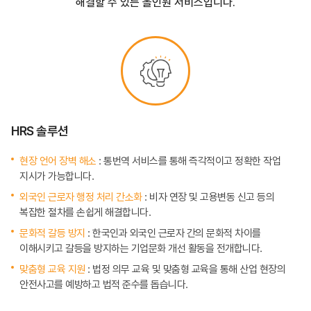
해결할 수 있는 올인원 서비스입니다.
HRS 솔루션
현장 언어 장벽 해소
: 통번역 서비스를 통해 즉각적이고 정확한 작업
지시가 가능합니다.
외국인 근로자 행정 처리 간소화
: 비자 연장 및 고용변동 신고 등의
복잡한 절차를 손쉽게 해결합니다.
문화적 갈등 방지
: 한국인과 외국인 근로자 간의 문화적 차이를
이해시키고 갈등을 방지하는 기업문화 개선 활동을 전개합니다.
맞춤형 교육 지원
: 법정 의무 교육 및 맞춤형 교육을 통해 산업 현장의
안전사고를 예방하고 법적 준수를 돕습니다.