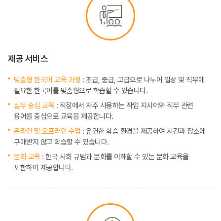
제공 서비스
맞춤형 한국어 교육 과정
: 초급, 중급, 고급으로 나누어 일상 및 직무에
필요한 한국어를 맞춤형으로 학습할 수 있습니다.
실무 중심 교육
: 직장에서 자주 사용하는 작업 지시어와 직무 관련
용어를 중심으로 교육을 제공합니다.
온라인 및 오프라인 수업
: 유연한 학습 환경을 제공하여 시간과 장소에
구애받지 않고 학습할 수 있습니다.
문화 교육
: 한국 사회 규범과 문화를 이해할 수 있는 문화 교육을
포함하여 제공합니다.