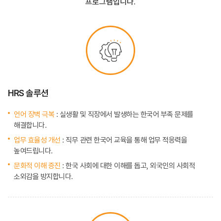
프로그램입니다.
HRS 솔루션
언어 장벽 극복
: 실생활 및 직장에서 발생하는 한국어 부족 문제를
해결합니다.
업무 효율성 개선
: 직무 관련 한국어 교육을 통해 업무 적응력을
높여드립니다.
문화적 이해 증진
: 한국 사회에 대한 이해를 돕고, 외국인의 사회적
소외감을 방지합니다.