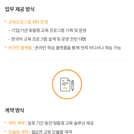
업무 제공 방식
교육프로그램 위탁 운영
기업/기관 맞춤형 교육 프로그램 기획 및 운영
한국어 교육 프로그램 설계 및 운영 전반 대행
온라인 플랫폼
: 온라인 학습 플랫폼을 통해 언제 어디서나 학습 가능
계약 방식
위탁 계약
: 일정 기간 동안 맞춤형 교육 솔루션 제공
모듈형 계약
: 필요한 교육 모듈별 계약